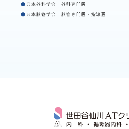
日本外科学会 外科専門医
日本脈管学会 脈管専門医・指導医