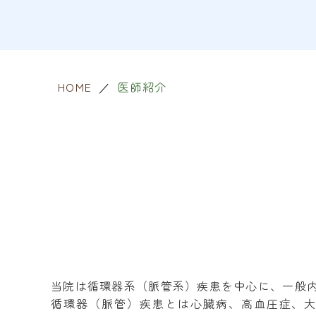
HOME
医師紹介
当院は循環器系（脈管系）疾患を中心に、一般
循環器（脈管）疾患とは心臓病、高血圧症、