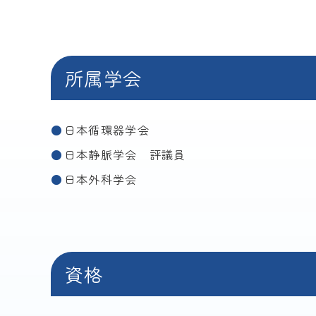
所属学会
日本循環器学会
日本静脈学会 評議員
日本外科学会
資格